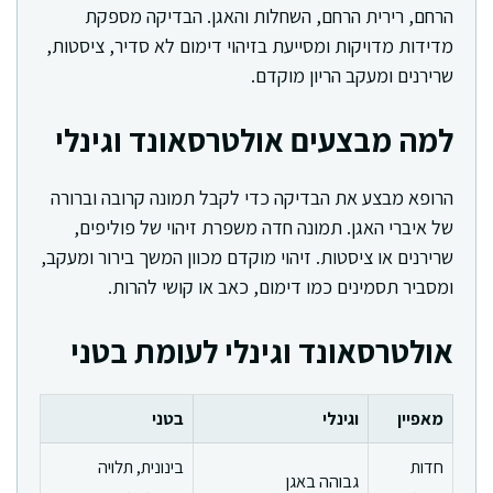
הרחם, רירית הרחם, השחלות והאגן. הבדיקה מספקת
מדידות מדויקות ומסייעת בזיהוי דימום לא סדיר, ציסטות,
שרירנים ומעקב הריון מוקדם.
למה מבצעים אולטרסאונד וגינלי
הרופא מבצע את הבדיקה כדי לקבל תמונה קרובה וברורה
של איברי האגן. תמונה חדה משפרת זיהוי של פוליפים,
שרירנים או ציסטות. זיהוי מוקדם מכוון המשך בירור ומעקב,
ומסביר תסמינים כמו דימום, כאב או קושי להרות.
אולטרסאונד וגינלי לעומת בטני
מאפיין
וגינלי
בטני
חדות
בינונית, תלויה
גבוהה באגן