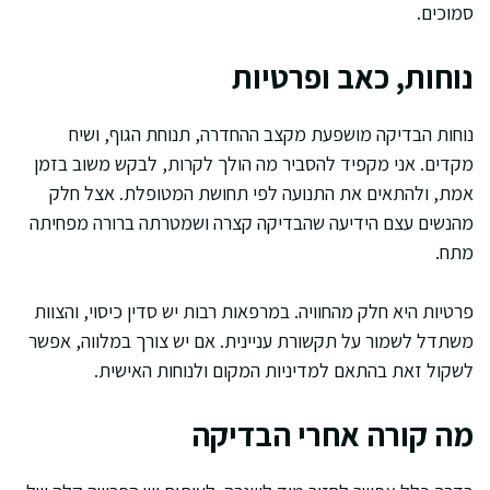
סמוכים.
נוחות, כאב ופרטיות
נוחות הבדיקה מושפעת מקצב ההחדרה, תנוחת הגוף, ושיח
מקדים. אני מקפיד להסביר מה הולך לקרות, לבקש משוב בזמן
אמת, ולהתאים את התנועה לפי תחושת המטופלת. אצל חלק
מהנשים עצם הידיעה שהבדיקה קצרה ושמטרתה ברורה מפחיתה
מתח.
פרטיות היא חלק מהחוויה. במרפאות רבות יש סדין כיסוי, והצוות
משתדל לשמור על תקשורת עניינית. אם יש צורך במלווה, אפשר
לשקול זאת בהתאם למדיניות המקום ולנוחות האישית.
מה קורה אחרי הבדיקה