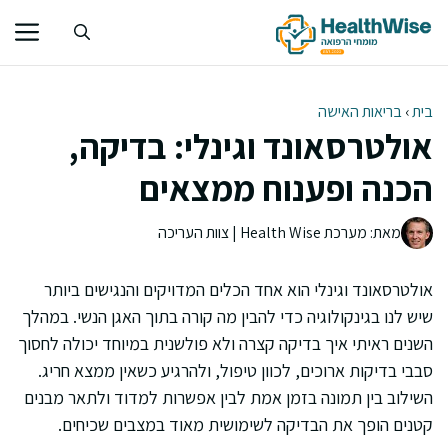
דלג
תוכן
בית
›
בריאות האישה
אולטרסאונד וגינלי: בדיקה,
הכנה ופענוח ממצאים
מאת: מערכת Health Wise | צוות העריכה
אולטרסאונד וגינלי הוא אחד הכלים המדויקים והנגישים ביותר
שיש לנו בגינקולוגיה כדי להבין מה קורה בתוך האגן הנשי. במהלך
השנים ראיתי איך בדיקה קצרה ולא פולשנית במיוחד יכולה לחסוך
סבבי בדיקות ארוכים, לכוון טיפול, ולהרגיע כשאין ממצא חריג.
השילוב בין תמונה בזמן אמת לבין אפשרות למדוד ולתאר מבנים
קטנים הופך את הבדיקה לשימושית מאוד במצבים שכיחים.