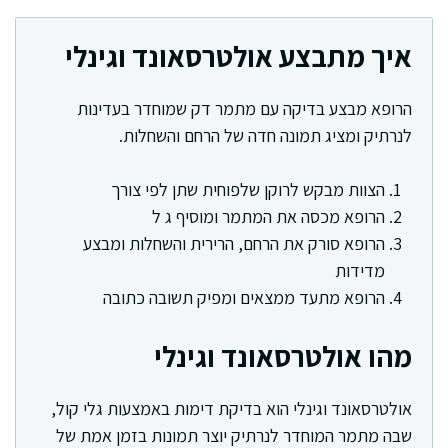
איך מתבצע אולטרסאונד וגינלי
הרופא מבצע בדיקה עם מתמר דק שמוחדר בעדינות
לנרתיק ומציג תמונה חדה של הרחם והשחלות.
הצוות מבקש לרוקן שלפוחית שתן לפי צורך
הרופא מכסה את המתמר ומוסיף ג ל
הרופא סורק את הרחם, הרירית והשחלות ומבצע
מדידות
הרופא מתעד ממצאים ומפיק תשובה כתובה
מהו אולטרסאונד וגינלי
אולטרסאונד וגינלי הוא בדיקת דימות באמצעות גלי קול,
שבה מתמר המוחדר לנרתיק יוצר תמונות בזמן אמת של