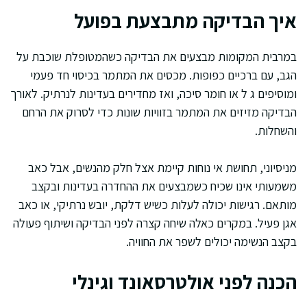
איך הבדיקה מתבצעת בפועל
במרבית המקומות מבצעים את הבדיקה כשהמטופלת שוכבת על
הגב, עם ברכיים כפופות. מכסים את המתמר בכיסוי חד פעמי
ומוסיפים ג ל או חומר סיכה, ואז מחדירים בעדינות לנרתיק. לאורך
הבדיקה מזיזים את המתמר בזוויות שונות כדי לסרוק את הרחם
והשחלות.
מניסיוני, תחושת אי נוחות קיימת אצל חלק מהנשים, אבל כאב
משמעותי אינו שכיח כשמבצעים את ההחדרה בעדינות ובקצב
מותאם. רגישות יכולה לעלות כשיש דלקת, יובש נרתיקי, או כאב
אגן פעיל. במקרים כאלה שיחה קצרה לפני הבדיקה ושיתוף פעולה
בקצב הנשימה יכולים לשפר את החוויה.
הכנה לפני אולטרסאונד וגינלי