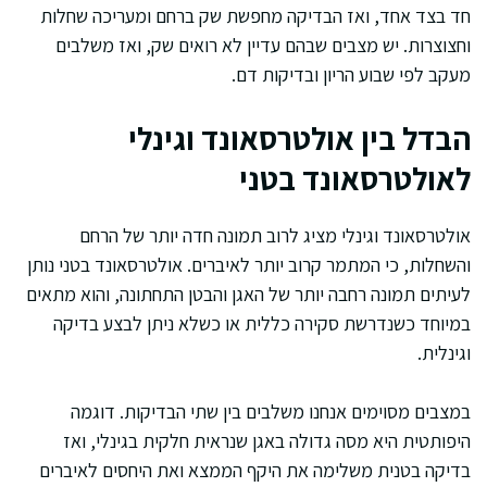
חד בצד אחד, ואז הבדיקה מחפשת שק ברחם ומעריכה שחלות
וחצוצרות. יש מצבים שבהם עדיין לא רואים שק, ואז משלבים
מעקב לפי שבוע הריון ובדיקות דם.
הבדל בין אולטרסאונד וגינלי
לאולטרסאונד בטני
אולטרסאונד וגינלי מציג לרוב תמונה חדה יותר של הרחם
והשחלות, כי המתמר קרוב יותר לאיברים. אולטרסאונד בטני נותן
לעיתים תמונה רחבה יותר של האגן והבטן התחתונה, והוא מתאים
במיוחד כשנדרשת סקירה כללית או כשלא ניתן לבצע בדיקה
וגינלית.
במצבים מסוימים אנחנו משלבים בין שתי הבדיקות. דוגמה
היפותטית היא מסה גדולה באגן שנראית חלקית בגינלי, ואז
בדיקה בטנית משלימה את היקף הממצא ואת היחסים לאיברים