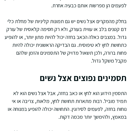
לפעמים הן מפרשות אותם כבעיה אחרת.
בחלק מהמקרים אצל נשים יש גם תמונות קליניות של מחלת כלי
דם קטנים בלב או עווית בעורק, ולא רק חסימה קלאסית של עורק
גדול. במצבים כאלה הכאב בחזה יכול להיות מתון יותר, או להופיע
כתחושת לחץ לא טיפוסית. גם הבדיקה הראשונית יכולה להיות
פחות ברורה, ולכן תשאול מדויק של התסמינים והזמן שלהם
מקבל משקל גדול.
תסמינים נפוצים אצל נשים
התסמין הידוע הוא לחץ או כאב בחזה, אבל אצל נשים הוא לא
תמיד מוביל. רבות מתארות תחושת לחץ, מלאות, צריבה או אי
נוחות בחזה, לפעמים לסירוגין. התחושה יכולה להופיע במנוחה או
במאמץ, ולהימשך יותר מכמה דקות.