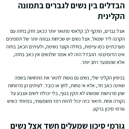
הבדלים בין נשים לגברים בתמונה
הקלינית
אצל גברים, התקף לב קלאסי מתואר יותר ככאב חזק בחזה עם
הקרנה ליד שמאל. אצל נשים יש שכיחות גבוהה יותר של תסמינים
מערכתיים כמו עייפות, בחילה וקוצר נשימה, ולעיתים הכאב בחזה
אינו הדומיננטי. ההבדל הזה לא אומר שלנשים אין כאב בחזה,
אלא שהמנעד רחב יותר.
בניסיון הקליני שלי, נשים גם נוטות לתאר את התחושה בשפה
שאינה כאב חד, אלא אי נוחות, לחץ או כובד. לעיתים הן מדווחות
שהן מרגישות שמשהו לא תקין בגוף, בלי יכולת לשים אצבע על
נקודה אחת. תיאור כזה יכול להיות רמז משמעותי, במיוחד כשיש
גורמי סיכון ברקע.
גורמי סיכון שמעלים חשד אצל נשים