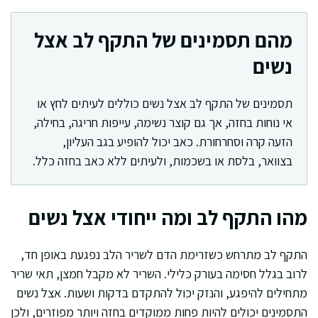
מהם תסמינים של התקף לב אצל
נשים
תסמינים של התקף לב אצל נשים כוללים לעיתים לחץ או
אי נוחות בחזה, אך גם קוצר נשימה, עייפות חריגה, בחילה,
הזעה קרה וסחרחורת. כאב יכול להופיע בגב העליון,
בצוואר, בלסת או בשכמות, ולעיתים ללא כאב בחזה כלל.
מהו התקף לב ומה ייחודי אצל נשים
התקף לב מתרחש כשזרימת הדם לשריר הלב נפגעת באופן חד,
לרוב בגלל חסימה בעורק כלילי. השריר לא מקבל חמצן, תאי שריר
מתחילים להיפגע, והנזק יכול להתקדם בדקות ושעות. אצל נשים
התסמינים יכולים להיות פחות ממוקדים בחזה ויותר מפוזרים, ולכן