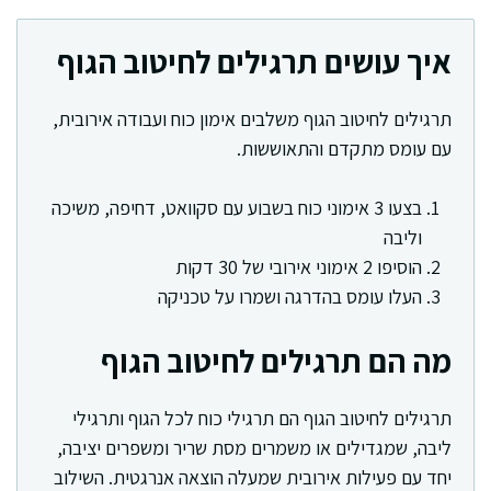
איך עושים תרגילים לחיטוב הגוף
תרגילים לחיטוב הגוף משלבים אימון כוח ועבודה אירובית,
עם עומס מתקדם והתאוששות.
בצעו 3 אימוני כוח בשבוע עם סקוואט, דחיפה, משיכה
וליבה
הוסיפו 2 אימוני אירובי של 30 דקות
העלו עומס בהדרגה ושמרו על טכניקה
מה הם תרגילים לחיטוב הגוף
תרגילים לחיטוב הגוף הם תרגילי כוח לכל הגוף ותרגילי
ליבה, שמגדילים או משמרים מסת שריר ומשפרים יציבה,
יחד עם פעילות אירובית שמעלה הוצאה אנרגטית. השילוב