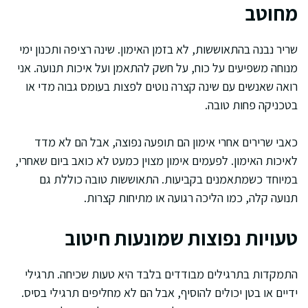
מחוטב
שריר נבנה בהתאוששות, לא בזמן האימון. שינה רציפה ותכנון ימי
מנוחה משפיעים על כוח, על חשק להתאמן ועל איכות תנועה. אני
רואה שאנשים עם שינה קצרה נוטים לפצות בעומס גבוה מדי או
בטכניקה פחות טובה.
כאבי שרירים אחרי אימון הם תופעה נפוצה, אבל הם לא מדד
לאיכות האימון. לפעמים אימון מצוין כמעט לא כואב ביום שאחרי,
במיוחד כשמתאמנים בקביעות. התאוששות טובה כוללת גם
תנועה קלה, כמו הליכה רגועה או מתיחות קצרות.
טעויות נפוצות שמונעות חיטוב
התמקדות בתרגילים מבודדים בלבד היא טעות שכיחה. תרגילי
ידיים או בטן יכולים להוסיף, אבל הם לא מחליפים תרגילי בסיס.