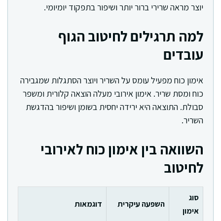
יוצר מראה שרירי ברור יותר ושיפור בתפקוד יומיומי.
למה תרגילים לחיטוב הגוף
עובדים
אימון כוח מפעיל עומס על השריר ויוצר הסתגלות שמגבירה
כוח ומסת שריר. אימון אירובי מעלה הוצאה קלורית ומשפר
סבולת. התוצאה היא ירידה יחסית בשומן ושיפור בהדגשת
השריר.
השוואה בין אימון כוח לאירובי
לחיטוב
סוג
השפעה עיקרית
דוגמאות
אימון