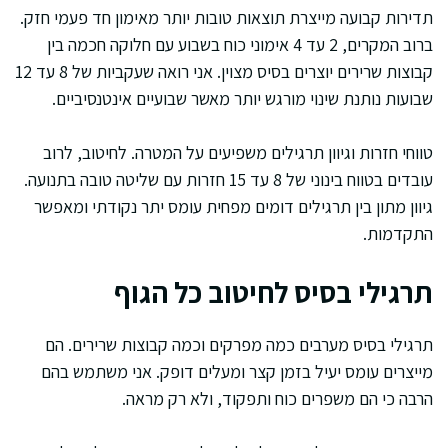
תדירות קבועה מייצרת תוצאות טובות יותר מאימון חד פעמי חזק.
ברוב המקרים, 2 עד 4 אימוני כוח בשבוע עם חלוקה חכמה בין
קבוצות שרירים יוצרים בסיס מצוין. אני רואה שעקביות של 8 עד 12
שבועות נותנת שינוי מורגש יותר מאשר שבועיים אינטנסיביים.
טווחי חזרות וגיוון תרגילים משפיעים על המטרה. לחיטוב, לרוב
עובדים בטווח בינוני של 8 עד 15 חזרות עם שליטה טובה בתנועה.
גיוון מתון בין תרגילים דומים מפחית עומס יתר נקודתי ומאפשר
התקדמות.
תרגילי בסיס לחיטוב כל הגוף
תרגילי בסיס מערבים כמה מפרקים וכמה קבוצות שרירים. הם
מייצרים עומס יעיל בזמן קצר ומעלים דופק. אני משתמש בהם
הרבה כי הם משפרים כוח ותפקוד, ולא רק מראה.