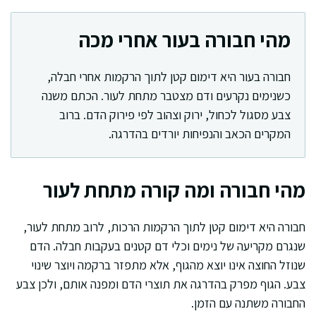
מהי חבורה בעור אחרי מכה
חבורה בעור היא דימום קטן לתוך הרקמות אחרי חבלה,
כשנימים נקרעים ודם מצטבר מתחת לעור. הכתם משנה
צבע מסגול לכחול, ירוק וצהוב לפי פירוק הדם. ברוב
המקרים הכאב והנפיחות יורדים בהדרגה.
מהי חבורה ומה קורה מתחת לעור
חבורה היא דימום קטן לתוך הרקמות הרכות, לרוב מתחת לעור,
שנגרם מקריעה של נימים וכלי דם קטנים בעקבות חבלה. הדם
שנוזל החוצה אינו יוצא מהגוף, אלא מתפזר ברקמה ויוצר שינוי
צבע. הגוף מפרק בהדרגה את תוצרי הדם ומפנה אותם, ולכן צבע
החבורה משתנה עם הזמן.