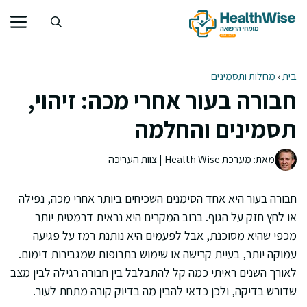
דלג
תוכן
בית
›
מחלות ותסמינים
חבורה בעור אחרי מכה: זיהוי,
תסמינים והחלמה
מאת: מערכת Health Wise | צוות העריכה
חבורה בעור היא אחד הסימנים השכיחים ביותר אחרי מכה, נפילה
או לחץ חזק על הגוף. ברוב המקרים היא נראית דרמטית יותר
מכפי שהיא מסוכנת, אבל לפעמים היא נותנת רמז על פגיעה
עמוקה יותר, בעיית קרישה או שימוש בתרופות שמגבירות דימום.
לאורך השנים ראיתי כמה קל להתבלבל בין חבורה רגילה לבין מצב
שדורש בדיקה, ולכן כדאי להבין מה בדיוק קורה מתחת לעור.