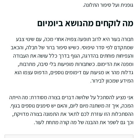
גופנית ועל סיפור התלונה.
מה לוקחים מהנושא ביומיום
חבורה בעור היא לרוב תופעה צפויה אחרי מכה, עם שינוי צבע
שמתקדם לפי סדר טיפוסי. כשיש סיפור ברור של חבלה, והכאב
והנפיחות פוחתים בהדרגה, הגוף בדרך כלל עושה את העבודה
ומפנה את הדימום. כשחבורות מופיעות בלי סיבה, מתרבות,
גדלות מהר או מגיעות עם דימומים נוספים, הדפוס עצמו הוא
המידע שמכוון לבירור.
אני מציע להסתכל על שלושה דברים בצורה מסודרת: מה הייתה
המכה, איך זה משתנה מיום ליום, והאם יש סימנים נוספים בגוף.
ההסתכלות הזו עוזרת לכם לתאר את התמונה בצורה מדויקת,
וכך גם לשפר את ההבנה של מה קורה מתחת לעור.