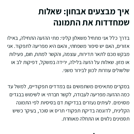
איך מבצעים אבחון: שאלות
שמחדדות את התמונה
בדרך כלל אני מתחיל משאלון קליני: מתי ההזעה התחילה, באילו
אזורים, האם יש סיפור משפחתי, והאם היא מפריעה לתפקוד. אני
מבקש מכם לתאר תדירות, עוצמה, והקשר למתח, חום, פעילות
או מזון. שאלות על הזעה בלילה, ירידה במשקל, דפיקות לב או
שלשולים עוזרות לכוון לבירור משני.
במקרים מתאימים משתמשים גם במדדים תפקודיים, למשל עד
כמה ההזעה מפריעה לעבודה, לקשר חברתי או לשימוש בבגדים
מסוימים. לעיתים נעזרים בבדיקות דם בסיסיות לפי התמונה
הקלינית, לדוגמה בדיקת תפקודי תריס או סוכר, בעיקר כשיש
תסמינים נלווים או התחלה מאוחרת.