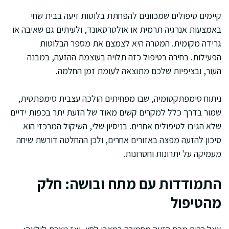
קיימים טיפולים שמכוונים להפחתת בלוטות זיעה בבית שחי
באמצעות אנרגיה תרמית או אולטרסאונד, ולעיתים גם שאיבה או
גרידה מקומית. המטרה היא לצמצם את מספר הבלוטות
הפעילות. בחירה בטיפול כזה תלויה בעוצמת ההזעה, במבנה
העור, ובציפיות שלכם מתוצאה לעומת זמן החלמה.
ניתוח סימפתקטומיה, שבו מפחיתים הולכה עצבית סימפתטית,
שמור בדרך כלל למקרים קשים מאוד של הזעת יתר בכפות ידיים
שלא הגיבו לטיפולים אחרים. בניסיון שלי, השיקול המרכזי הוא
סיכון להזעה מפצה באזורים אחרים, ולכן ההחלטה דורשת שיחה
מעמיקה על יתרונות וחסרונות.
התמודדות עם מתח ובושה: חלק
מהטיפול