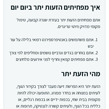
איך מפחיתים הזעות יתר ביום יום
אתם מפחיתים הזעות יתר בעזרת שגרה קבועה, טיפול
מקומי מדויק וזיהוי טריגרים.
אתם משתמשים באנטיפרספירנט רפואי בלילה על עור
יבש
אתם בוחרים בגדים וגרביים נושמים ומחליפים לפי צורך
אתם מפחיתים קפאין וחריף לפני אירועים מלחיצים
מהי הזעת יתר
הזעת יתר היא הפרשת זיעה מעבר לצורך בקירור הגוף,
לעיתים במנוחה או בחדר ממוזג. התופעה יכולה להיות
מקומית בבית שחי, בכפות ידיים או בכפות רגליים, או
כללית בכל הגוף, ולעיתים קשורה לגנטיקה, תרופות או