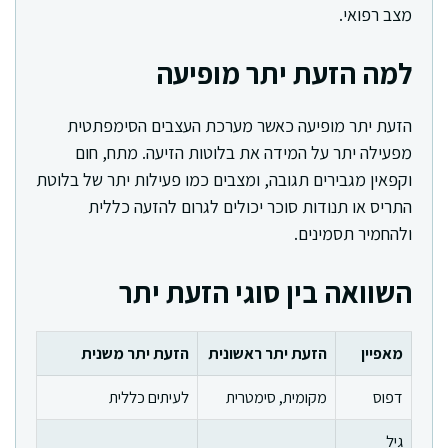
מצב רפואי.
למה הזעת יתר מופיעה
הזעת יתר מופיעה כאשר מערכת העצבים הסימפתטית
מפעילה יתר על המידה את בלוטות הזיעה. מתח, חום
וקפאין מגבירים תגובה, ומצבים כמו פעילות יתר של בלוטת
התריס או תנודות סוכר יכולים לגרום להזעה כללית
ולהחמיר תסמינים.
השוואה בין סוגי הזעת יתר
מאפיין
הזעת יתר ראשונית
הזעת יתר משנית
דפוס
מקומית, סימטרית
לעיתים כללית
גיל