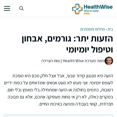
דלג
תוכן
בית
›
מחלות ותסמינים
הזעות יתר: גורמים, אבחון
וטיפול יומיומי
מאת: מערכת Health Wise | צוות העריכה
הזעה היא מנגנון קירור טבעי, אבל אצל חלק מכם היא הופכת
לעומס יומיומי. אני פוגש לא מעט אנשים שמדווחים על כפות ידיים
רטובות, כתמים בחולצה או הזעה שמתחילה בלי מאמץ ובלי חום.
במקרים כאלה, לא רק אי נוחות מעסיקה אתכם, אלא גם מבוכה
חברתית, קושי בעבודה ופגיעה באיכות החיים.