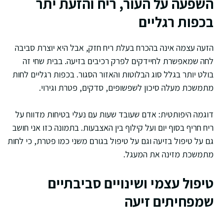
השפעה על העור, ריח והזעת יתר
בכפות רגליים
הזעה עצמה אינה בהכרח בעלת ריח חזק, אבל היא יוצרת סביבה
לחה שמאפשרת לחיידקים לפרק רכיבים בזיעה. בבית שחי זה
בולט יותר בגלל סוג הבלוטות והאזור הסגור. בכפות רגליים לחות
מתמשכת מעלה סיכון לשפשופים, סדקים, פטרת וגירוי.
דוגמה היפותטית: אדם שעובד שעות עם נעלי בטיחות מדווח על
ריח חריף בסוף יום ועל קילוף בין האצבעות. בתמונה כזו אני חושב
גם על טיפול בזיעה וגם על טיפול בגורם משני כמו פטרת, כי לחות
מתמשכת מזינה את המעגל.
טיפול עצמי ושינויים סביבתיים
שמפחיתים זיעה