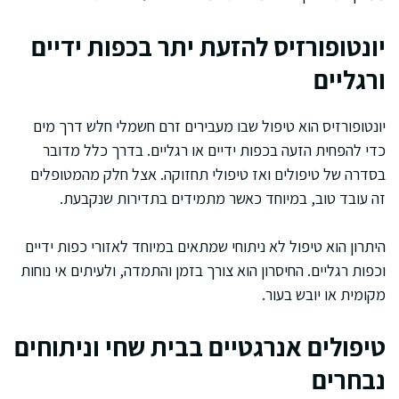
יונטופורזיס להזעת יתר בכפות ידיים
ורגליים
יונטופורזיס הוא טיפול שבו מעבירים זרם חשמלי חלש דרך מים
כדי להפחית הזעה בכפות ידיים או רגליים. בדרך כלל מדובר
בסדרה של טיפולים ואז טיפולי תחזוקה. אצל חלק מהמטופלים
זה עובד טוב, במיוחד כאשר מתמידים בתדירות שנקבעת.
היתרון הוא טיפול לא ניתוחי שמתאים במיוחד לאזורי כפות ידיים
וכפות רגליים. החיסרון הוא צורך בזמן והתמדה, ולעיתים אי נוחות
מקומית או יובש בעור.
טיפולים אנרגטיים בבית שחי וניתוחים
נבחרים