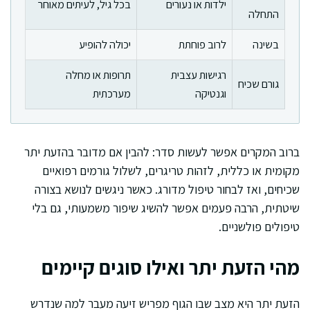
ילדות או נעורים
בכל גיל, לעיתים מאוחר
התחלה
בשינה
לרוב פוחתת
יכולה להופיע
רגישות עצבית
תרופות או מחלה
גורם שכיח
וגנטיקה
מערכתית
ברוב המקרים אפשר לעשות סדר: להבין אם מדובר בהזעת יתר
מקומית או כללית, לזהות טריגרים, לשלול גורמים רפואיים
שכיחים, ואז לבחור טיפול מדורג. כאשר ניגשים לנושא בצורה
שיטתית, הרבה פעמים אפשר להשיג שיפור משמעותי, גם בלי
טיפולים פולשניים.
מהי הזעת יתר ואילו סוגים קיימים
הזעת יתר היא מצב שבו הגוף מפריש זיעה מעבר למה שנדרש