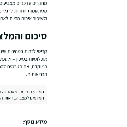
מחקרים עדכניים מצביעים 
מטראומות חוזרות לרגליים
ולשיפור איכות החיים לאח
סיכום והמלצו
קריטי לזהות במהירות שינו
אוכלוסיות בסיכון – ולטפל
המוקדם, את הגורמים להת
הבריאותית.
המידע המובא במאמר זה הינו 
המותאם למצב הבריאותי הספ
מידע נוסף: