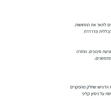
דים לתאר את התחושות.
 הכללית מדרדרת
יעת סיבוכים. החזרה
מתמשכים.
ת הדגישו שחלק מהמקרים
על ניסיון קליני