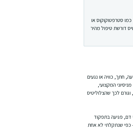
 כמו סטרפטוקוקוס או
יס דורשת טיפול מהיר
, חתך, כוויה או נגעים
ניסיוני המקצועי,
 וגורם לכך שהצלוליטיס
י דם, פגיעה בתפקוד
– כפי שנתקלתי לא אחת