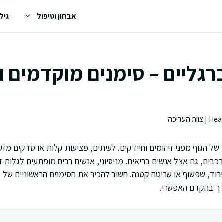
אבחון וטיפול
גיל
רגליים – סימנים מוקדמים ו
 של הגוף מפני זיהומים וחיידקים. לעיתים, פציעות קלות או סדקים מזער
בים, גם אצל אנשים בריאים. מניסיוני, אנשים רבים מופתעים לגלות ז
רוד, שפשוף או שריטה קטנה. חשוב להכיר את הסימנים הראשוניים של ז
ך בהקדם האפשרי.