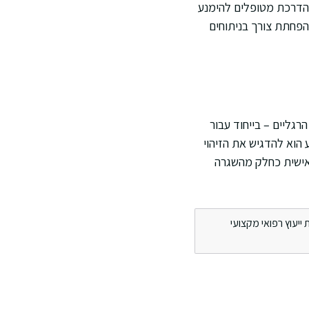
 הדרכת מטופלים להימנע
להפחתת צורך בניתוחים
רגליים – בייחוד עבור
 הוא להדגיש את הזיהוי
אישית כחלק מהשגרה
ייעוץ רפואי מקצועי