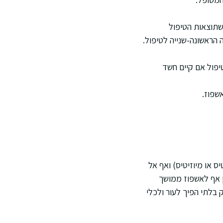
 שתוצאות הטיפול
ראשונה-שנייה לטיפול.
יפול אם קיים חשד
 או מיוזיטיס) ואף אל
ן אף לאשפוז ממושך
ק בלתי הפיך לעור ולכלי