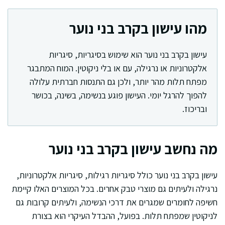
מהו עישון בקרב בני נוער
עישון בקרב בני נוער הוא שימוש בסיגריות, סיגריות
אלקטרוניות או נרגילה, עם או בלי ניקוטין. המוח המתבגר
מפתח תלות מהר יותר, ולכן גם התנסות חברתית עלולה
להפוך להרגל יומי. העישון פוגע בנשימה, בשינה, בכושר
ובריכוז.
מה נחשב עישון בקרב בני נוער
עישון בקרב בני נוער כולל סיגריות רגילות, סיגריות אלקטרוניות,
נרגילה ולעיתים גם מוצרי טבק אחרים. בכל המוצרים האלו קיימת
חשיפה לחומרים שמגרים את דרכי הנשימה, ולעיתים קרובות גם
לניקוטין שמפתח תלות. בפועל, ההבדל העיקרי הוא בצורת