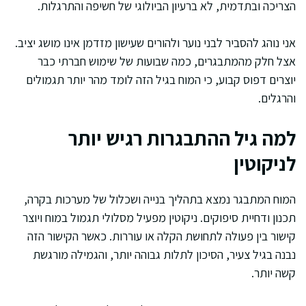
הצריכה ובתדמית, לא ברעיון הביולוגי של חשיפה והתרגלות.
אני נוהג להסביר לבני נוער ולהורים שעישון מזדמן אינו מושג יציב.
אצל חלק מהמתבגרים, כמה שבועות של שימוש חברתי כבר
יוצרים דפוס קבוע, כי המוח בגיל הזה לומד מהר יותר תגמולים
והרגלים.
למה גיל ההתבגרות רגיש יותר
לניקוטין
המוח המתבגר נמצא בתהליך בנייה ושכלול של מערכות בקרה,
תכנון ודחיית סיפוקים. ניקוטין מפעיל מסלולי תגמול במוח ויוצר
קישור בין פעולה לתחושת הקלה או עוררות. כאשר הקישור הזה
נבנה בגיל צעיר, הסיכון לתלות גבוהה יותר, והגמילה מורגשת
קשה יותר.