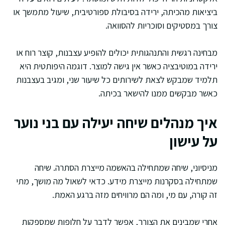
ביציאות מהכיתה, ירידה בסיבולת ספורטיבית, שיעול מתמשך או
צורך במסטיקים וסוכריות להסוואה.
מבחינה רגשית והתנהגותית יכולים להופיע עצבנות, קוצר רוח או
ירידה במוטיבציה כאשר אין גישה למוצר. דוגמה היפותטית היא
תלמיד שמבקש לצאת לשירותים כל שיעור שני, ומגיב בעצבנות
כאשר מבקשים ממנו להישאר בכיתה.
איך מנהלים שיחה יעילה עם בני נוער
על עישון
מניסיוני, שיחה שמתחילה בהאשמה מייצרת הסתרה. שיחה
שמתחילה בסקרנות מייצרת מידע. כדאי לשאול מה מושך, מתי
זה קורה, עם מי, ומה הם מרוויחים מזה ברגע האמת.
אחרי שמבינים את הצורך, אפשר לדבר על חלופות שמספקות