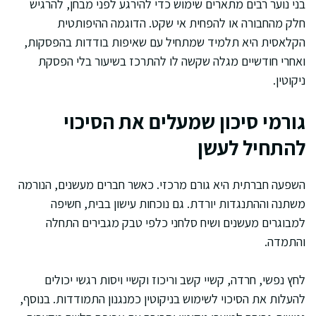
בני נוער רבים מתארים שימוש כדי להירגע לפני מבחן, להרגיש
חלק מהחבורה או להפחית אי שקט. הדוגמה ההיפותטית
הקלאסית היא תלמיד שמתחיל עם שאיפות בודדות בהפסקות,
ואחרי חודשיים מגלה שקשה לו להתרכז בשיעור בלי הפסקת
ניקוטין.
גורמי סיכון שמעלים את הסיכוי
להתחיל לעשן
השפעה חברתית היא גורם מרכזי. כאשר חברים מעשנים, הנורמה
משתנה וההתנגדות יורדת. גם נוכחות עישון בבית, חשיפה
למבוגרים מעשנים ושיח סלחני כלפי טבק מגבירים התחלה
והתמדה.
לחץ נפשי, חרדה, קשיי קשב וריכוז וקשיי ויסות רגשי יכולים
להעלות את הסיכוי לשימוש בניקוטין כמנגנון התמודדות. בנוסף,