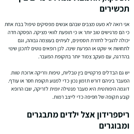
תכשירים
אני רואה לא מעט מצבים שבהם אנשים מפסיקים טיפול בבת אחת
כי הם מרגישים טוב יותר או כי תופעת לוואי מציקה. הפסקה חדה
יכולה להוביל לחזרת תסמינים, לעיתים בעוצמה גבוהה, וגם
לתחושת אי שקט או הפרעת שינה. לכן רופאים נוטים לתכנן שינוי
בהדרגה, עם מעקב צמוד יותר בתקופת המעבר.
יש גם הבדלים פרקטיים בין טבליות, טיפות וזריקה ארוכת טווח.
המעבר ביניהם דורש תזמון נכון כדי למנוע תקופת חסר או עודף.
דוגמה היפותטית היא מעבר מנטילה יומית לזריקה, שבו הרופא
קובע תקופה של חפיפה כדי לייצב רמות.
ריספרידון אצל ילדים מתבגרים
ומבוגרים