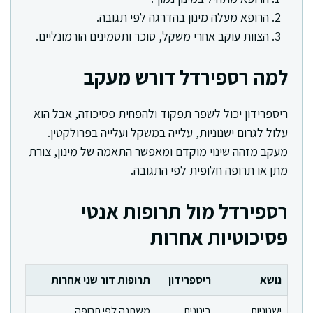
הרופא מעלה מינון בהדרגה לפי תגובה.
הצוות עוקב אחרי משקל, סוכר ותסמינים הורמונליים.
למה רספירדל דורש מעקב
ריספרידון יכול לשפר תפקוד ולהפחית פסיכוזה, אבל הוא
עלול לגרום ישנוניות, עלייה במשקל ועלייה בפרולקטין.
מעקב מזהה שינוי מוקדם ומאפשר התאמה של מינון, צורת
מתן או תרופה חלופית לפי התגובה.
רספירדל מול תרופות אנטי
פסיכוטיות אחרות
נושא
ריספרידון
תרופות דור שני אחרות
ישנוניות
בינונית
משתנה לפי תרופה