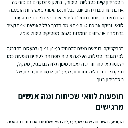
ריספרידון קיים כטבליות, טיפות, ובחלק מהמקרים גם כזריקה
ארוכת טווח. בחיי היום יום, טבליות או טיפות מאפשרות התאמה
הדרגתית, במיוחד בתחילת טיפול או כשיש רגישות לתופעות
לוואי. זריקה ארוכת טווח מתאימה בדרך כלל לאנשים שמתקשים
בהתמדה או שחווים החמרות כשהם מפסיקים טיפול פומי.
בפרקטיקה, רופאים נוטים להתחיל במינון נמוך ולהעלות בהדרגה
לפי תגובה וסבילות. העלאה איטית מפחיתה לעיתים תופעות כמו
ישנוניות או סחרחורת. התאמת מינון תלויה גם בגיל, משקל,
תפקודי כבד וכליה, ותרופות שמעלות או מורידות רמות של
ריספרידון בגוף.
תופעות לוואי שכיחות ומה אנשים
מרגישים
התופעה השכיחה שאני שומע עליה היא ישנוניות או תחושת האטה,