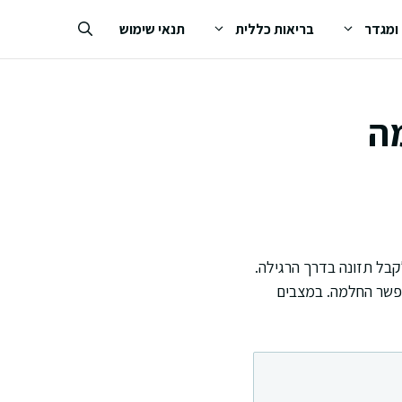
 ומגדר
בריאות כללית
תנאי שימוש
תי ולמה
קבל תזונה בדרך הרגילה.
אפשר החלמה. במצבים