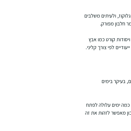
 גלוקוז, ולעיתים משלבים
ר חלבון מפורק.
 ויסודות קורט כמו אבץ
עודיים לפי צורך קליני.
ום, בעיקר בימים
 כמה ימים עלולה לפתח
כון מאפשר לזהות את זה