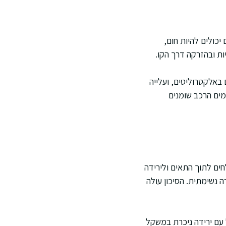
יכולים להיות חום,
ת ובהזרקה דרך הקו.
 באלקטרוליטים, ועלייה
ים הרכב שומנים
ים לתוך התאים ולירידה
ה נשימתית. הסיכון עולה
 עם ירידה ניכרת במשקל