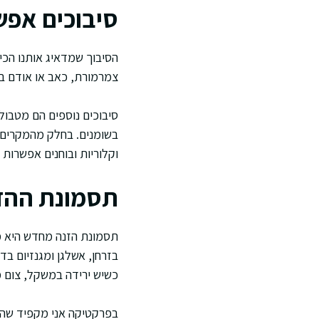
סיבוכים אפשרי
הסיבוך שמדאיג אותנו הכי 
צמרמורת, כאב או אודם בא
סיבוכים נוספים הם מטבולי
בשומנים. בחלק מהמקרים 
וקלוריות ובוחנים אפשרות
תסמונת ההז
תסמונת הזנה מחדש היא מ
בזרחן, אשלגן ומגנזיום בד
כשיש ירידה במשקל, צום מ
בפרקטיקה אני מקפיד שהתח