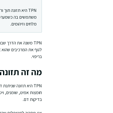
TPN היא תזונה תוך
משתמשים בה כשמערכת 
מלחים וזיהומים.
TPN משנה את הדרך שב
לגוף את המרכיבים שהוא צ
בריפוי.
מה זה תזונה 
TPN היא תזונה שניתנ
חומצות אמינו, שומנים, וי
בדיקות דם.