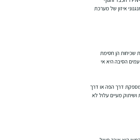
נגנוני איזון של מערכת
אות שכיחות הן חסימת
עמים הסיבה היא אי
ה תזונתית מספקת דרך הפה או דרך
 ושיתוק מעיים עלול לא
מעי הוא איבר פעיל