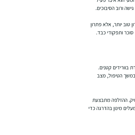
ישה ורוב הסיבוכים.
 טוב יותר, אלא פתרון
סוכר ותפקודי כבד.
 עוברת בוורידים קטנים.
ירה תלויה במשך הטיפול, מצב
ויק. ההזלפה מתבצעת
עלים מינון בהדרגה כדי