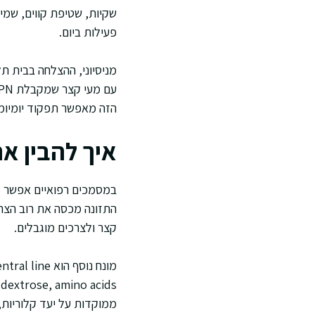
שקיות, שטיפת קווים, שמי
פעילות ביום.
מניסיוני, ההצלחה בבית תל
הזה מאפשר תפקוד יומיומי 
איך להבין את
קצר ולצרכים מוגבלים.
ממוקדות על יעד קלוריות,