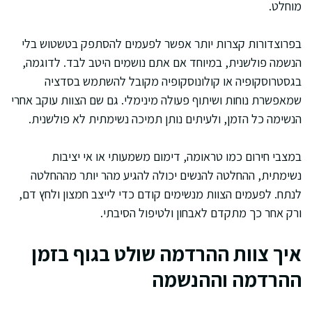
מוחלט.
בפרוצדורות קצרות יותר אפשר לפעמים להסתפק בטשטוש בלי
הנשמה פולשנית, במיוחד אם אתם נושמים היטב לבד. לדוגמה,
בגסטרוסקופיה או קולונוסקופיה מקובל להשתמש בסדציה
שמאפשרת נוחות ושיתוף פעולה מינימלי. גם שם הצוות עוקב אחרי
הנשימה כל הזמן, ולעיתים נותן תמיכה נשימתית לא פולשנית.
במצבי חירום כמו טראומה, דימום משמעותי או אי יציבות
נשימתית, ההחלטה להנשים יכולה להגיע מהר יותר מההחלטה
לנתח. לפעמים הצוות מנשימים קודם כדי לייצב חמצון ולחץ דם,
ורק אחר כך מתקדם לאבחון ולטיפול הסיבתי.
איך צוות ההרדמה שולט בגוף בזמן
ההרדמה וההנשמה