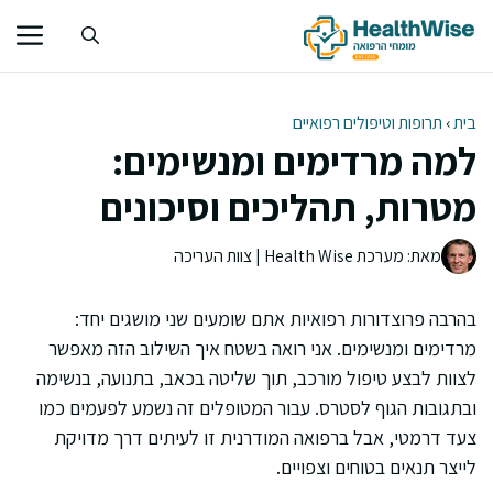
דלג
תוכן
בית
›
תרופות וטיפולים רפואיים
למה מרדימים ומנשימים:
מטרות, תהליכים וסיכונים
מאת: מערכת Health Wise | צוות העריכה
בהרבה פרוצדורות רפואיות אתם שומעים שני מושגים יחד:
מרדימים ומנשימים. אני רואה בשטח איך השילוב הזה מאפשר
לצוות לבצע טיפול מורכב, תוך שליטה בכאב, בתנועה, בנשימה
ובתגובות הגוף לסטרס. עבור המטופלים זה נשמע לפעמים כמו
צעד דרמטי, אבל ברפואה המודרנית זו לעיתים דרך מדויקת
לייצר תנאים בטוחים וצפויים.